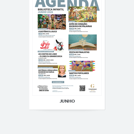
JUNHO