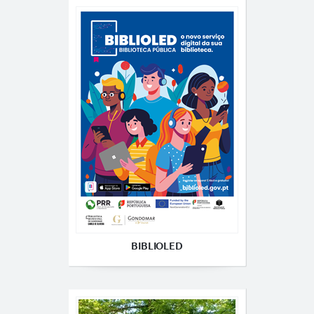
BIBLIOLED