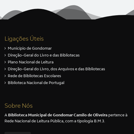
Ligações Úteis
Município de Gondomar
Direção-Geral do Livro e das Bibliotecas
Plano Nacional de Leitura
Direção-Geral do Livro, dos Arquivos e das Bibliotecas
Rede de Bibliotecas Escolares
Biblioteca Nacional de Portugal
Sobre Nós
A
Biblioteca Municipal de Gondomar Camilo de Oliveira
pertence à
Rede Nacional de Leitura Pública, com a tipologia B.M.3.