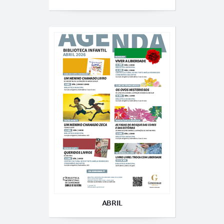
ABRIL