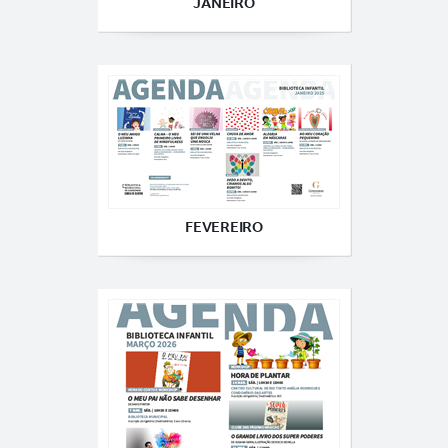
JANEIRO
FEVEREIRO